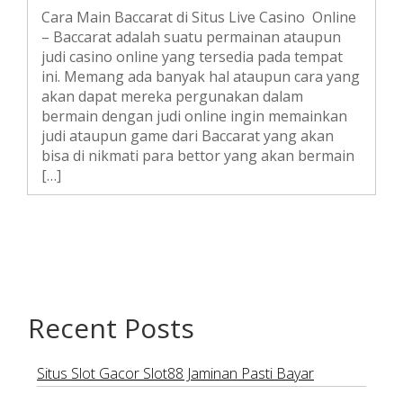
Cara Main Baccarat di Situs Live Casino Online
– Baccarat adalah suatu permainan ataupun
judi casino online yang tersedia pada tempat
ini. Memang ada banyak hal ataupun cara yang
akan dapat mereka pergunakan dalam
bermain dengan judi online ingin memainkan
judi ataupun game dari Baccarat yang akan
bisa di nikmati para bettor yang akan bermain
[…]
Recent Posts
Situs Slot Gacor Slot88 Jaminan Pasti Bayar