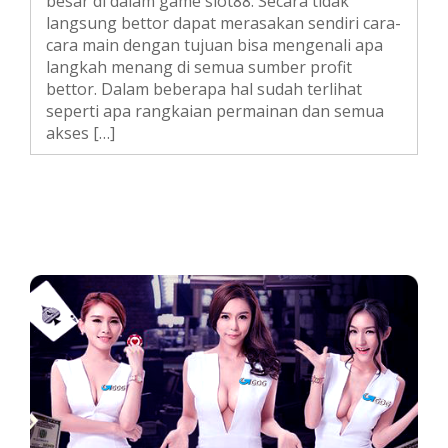
besar di dalam game slot88. Secara tidak
langsung bettor dapat merasakan sendiri cara-
cara main dengan tujuan bisa mengenali apa
langkah menang di semua sumber profit
bettor. Dalam beberapa hal sudah terlihat
seperti apa rangkaian permainan dan semua
akses […]