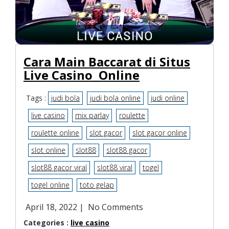
Cara Main Baccarat di Situs
Live Casino Online
Tags :
judi bola
judi bola online
judi online
live casino
mix parlay
roulette
roulette online
slot gacor
slot gacor online
slot online
slot88
slot88 gacor
slot88 gacor viral
slot88 viral
togel
togel online
toto gelap
April 18, 2022 |
No Comments
Categories :
live casino