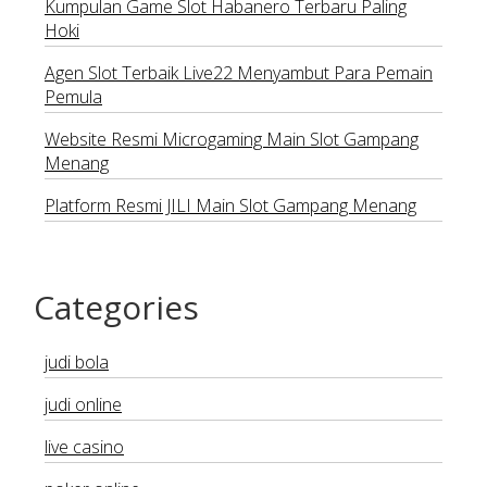
Kumpulan Game Slot Habanero Terbaru Paling
Hoki
Agen Slot Terbaik Live22 Menyambut Para Pemain
Pemula
Website Resmi Microgaming Main Slot Gampang
Menang
Platform Resmi JILI Main Slot Gampang Menang
Categories
judi bola
judi online
live casino