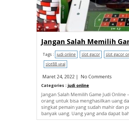
Jangan Salah Memilih Ga
Tags :
judi online
slot gacor
slot gacor o
slot88 viral
Maret 24, 2022 |
No Comments
Categories :
judi online
Jangan Salah Memilih Game Judi Online –
orang untuk bisa menghasilkan uang d
singkat pemain yang sudah mahir dan p
banyak uang. Uang yang anda dapat bahk