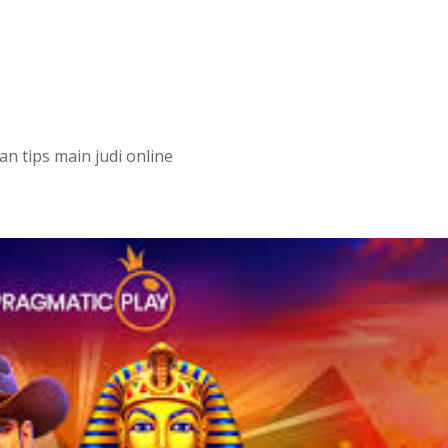
n tips main judi online