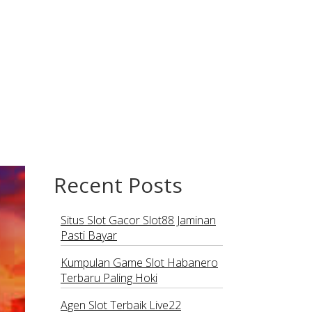
Recent Posts
Situs Slot Gacor Slot88 Jaminan
Pasti Bayar
Kumpulan Game Slot Habanero
Terbaru Paling Hoki
Agen Slot Terbaik Live22