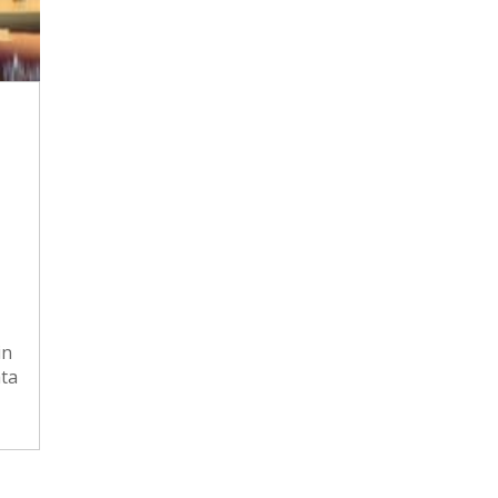
in
ata