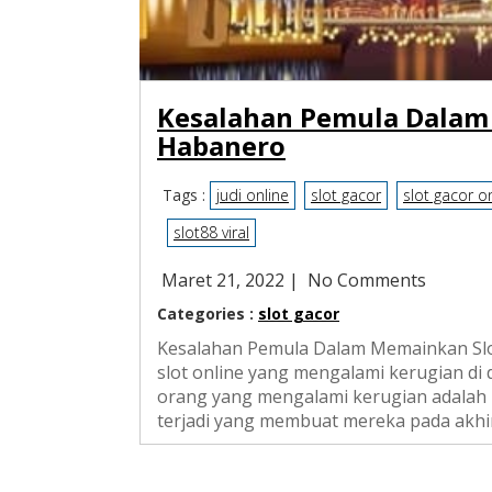
Kesalahan Pemula Dalam
Habanero
Tags :
judi online
slot gacor
slot gacor o
slot88 viral
Maret 21, 2022 |
No Comments
Categories :
slot gacor
Kesalahan Pemula Dalam Memainkan Slot
slot online yang mengalami kerugian di
orang yang mengalami kerugian adalah 
terjadi yang membuat mereka pada akhir